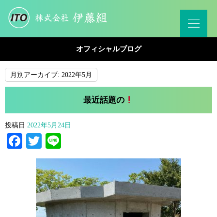
オフィシャルブログ
月別アーカイブ:
2022年5月
最近話題の
投稿日
2022年5月24日
Facebook
Twitter
Line