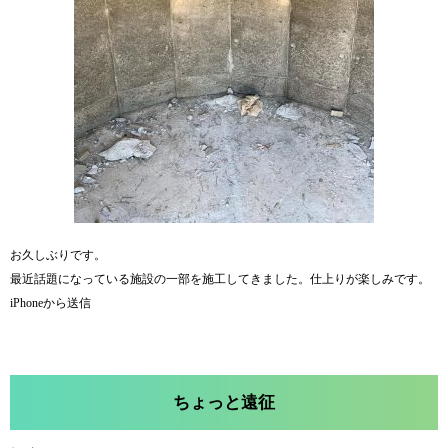
お久しぶりです。
最近話題になっている施設の一部を施工してきました。仕上りが楽しみです。
iPhoneから送信
ちょっと遠征