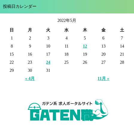
投稿日カレンダー
2022年5月
日
月
火
水
木
金
土
1
2
3
4
5
6
7
8
9
10
11
12
13
14
15
16
17
18
19
20
21
22
23
24
25
26
27
28
29
30
31
« 4月
11月 »