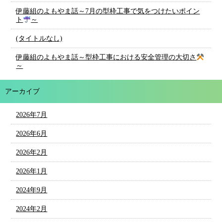
伊藤組のよもやま話～7月の型枠工事で気をつけたいポイン
ト
～
(タイトルなし)
伊藤組のよもやま話～型枠工事における安全管理の大切さ
～
アーカイブ
2026年7月
2026年6月
2026年2月
2026年1月
2024年9月
2024年2月