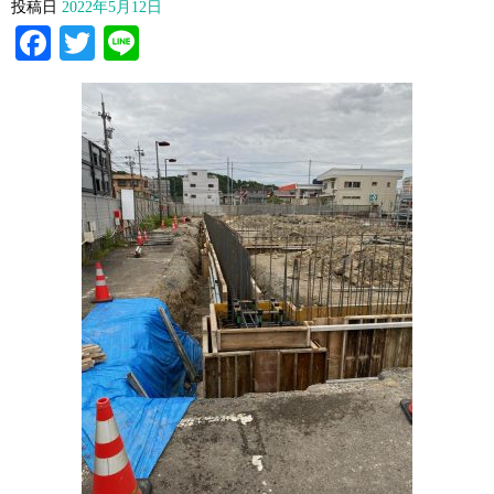
投稿日
2022年5月12日
Facebook
Twitter
Line