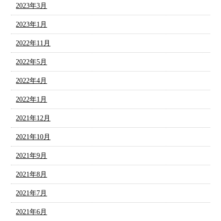
2023年3月
2023年1月
2022年11月
2022年5月
2022年4月
2022年1月
2021年12月
2021年10月
2021年9月
2021年8月
2021年7月
2021年6月