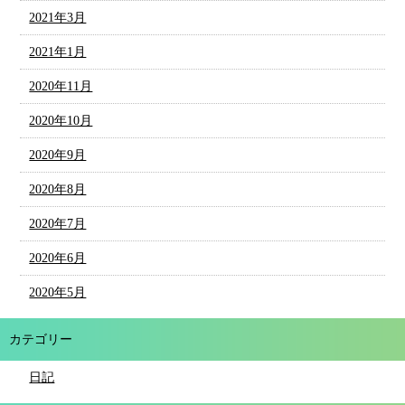
2021年3月
2021年1月
2020年11月
2020年10月
2020年9月
2020年8月
2020年7月
2020年6月
2020年5月
カテゴリー
日記