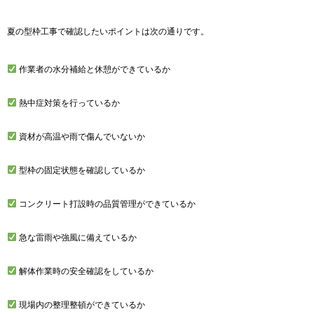
夏の型枠工事で確認したいポイントは次の通りです。
作業者の水分補給と休憩ができているか
熱中症対策を行っているか
資材が高温や雨で傷んでいないか
型枠の固定状態を確認しているか
コンクリート打設時の品質管理ができているか
急な雷雨や強風に備えているか
解体作業時の安全確認をしているか
現場内の整理整頓ができているか