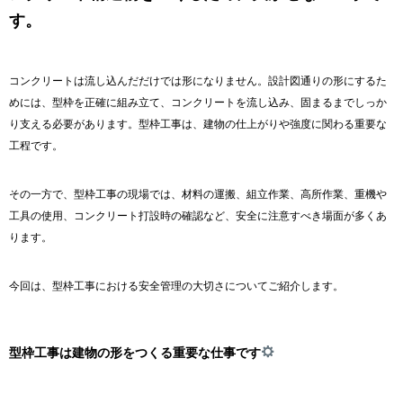
す。
コンクリートは流し込んだだけでは形になりません。設計図通りの形にするた
めには、型枠を正確に組み立て、コンクリートを流し込み、固まるまでしっか
り支える必要があります。型枠工事は、建物の仕上がりや強度に関わる重要な
工程です。
その一方で、型枠工事の現場では、材料の運搬、組立作業、高所作業、重機や
工具の使用、コンクリート打設時の確認など、安全に注意すべき場面が多くあ
ります。
今回は、型枠工事における安全管理の大切さについてご紹介します。
型枠工事は建物の形をつくる重要な仕事です