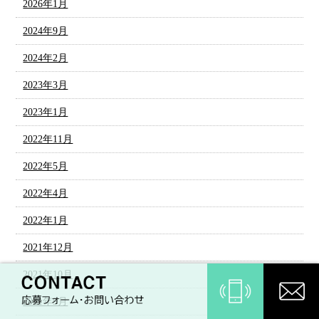
2026年1月
2024年9月
2024年2月
2023年3月
2023年1月
2022年11月
2022年5月
2022年4月
2022年1月
2021年12月
2021年10月
2021年9月