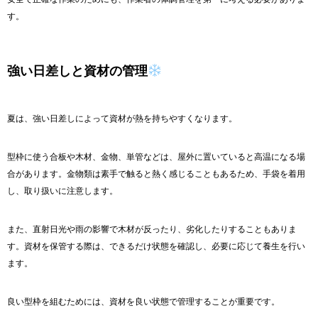
す。
強い日差しと資材の管理
夏は、強い日差しによって資材が熱を持ちやすくなります。
型枠に使う合板や木材、金物、単管などは、屋外に置いていると高温になる場
合があります。金物類は素手で触ると熱く感じることもあるため、手袋を着用
し、取り扱いに注意します。
また、直射日光や雨の影響で木材が反ったり、劣化したりすることもありま
す。資材を保管する際は、できるだけ状態を確認し、必要に応じて養生を行い
ます。
良い型枠を組むためには、資材を良い状態で管理することが重要です。