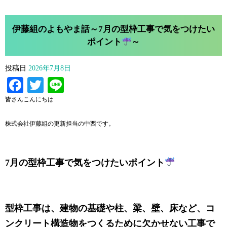
伊藤組のよもやま話～7月の型枠工事で気をつけたい
ポイント
～
投稿日
2026年7月8日
Facebook
Twitter
Line
皆さんこんにちは
株式会社伊藤組の更新担当の中西です。
7月の型枠工事で気をつけたいポイント
型枠工事は、建物の基礎や柱、梁、壁、床など、コ
ンクリート構造物をつくるために欠かせない工事で