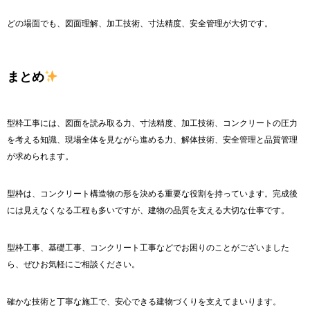
どの場面でも、図面理解、加工技術、寸法精度、安全管理が大切です。
まとめ
型枠工事には、図面を読み取る力、寸法精度、加工技術、コンクリートの圧力
を考える知識、現場全体を見ながら進める力、解体技術、安全管理と品質管理
が求められます。
型枠は、コンクリート構造物の形を決める重要な役割を持っています。完成後
には見えなくなる工程も多いですが、建物の品質を支える大切な仕事です。
型枠工事、基礎工事、コンクリート工事などでお困りのことがございました
ら、ぜひお気軽にご相談ください。
確かな技術と丁寧な施工で、安心できる建物づくりを支えてまいります。