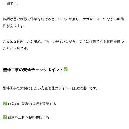
一部です。
体調が悪い状態で作業を続けると、集中力が落ち、ケガやミスにつながる可能
性があります。
こまめな休憩、水分補給、声かけを行いながら、安全に作業できる状態を保つ
ことが大切です。
型枠工事の安全チェックポイント
型枠工事で大切にしたい安全管理のポイントは次の通りです。
作業前に現場の状態を確認する
資材や工具を整理整頓する