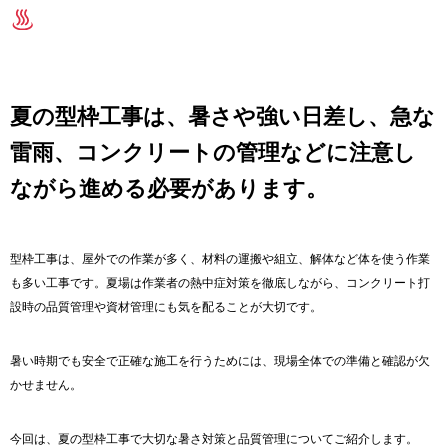
夏の型枠工事は、暑さや強い日差し、急な
雷雨、コンクリートの管理などに注意し
ながら進める必要があります。
型枠工事は、屋外での作業が多く、材料の運搬や組立、解体など体を使う作業
も多い工事です。夏場は作業者の熱中症対策を徹底しながら、コンクリート打
設時の品質管理や資材管理にも気を配ることが大切です。
暑い時期でも安全で正確な施工を行うためには、現場全体での準備と確認が欠
かせません。
今回は、夏の型枠工事で大切な暑さ対策と品質管理についてご紹介します。