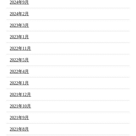
2024年9月
2024年2月
2023年3月
2023年1月
2022年11月
2022年5月
2022年4月
2022年1月
2021年12月
2021年10月
2021年9月
2021年8月