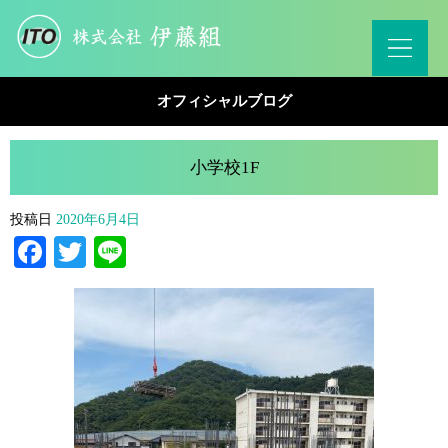
オフィシャルブログ
小学校1F
投稿日
2020年6月4日
Facebook
Twitter
Line