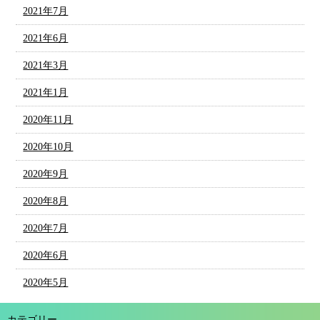
2021年7月
2021年6月
2021年3月
2021年1月
2020年11月
2020年10月
2020年9月
2020年8月
2020年7月
2020年6月
2020年5月
カテゴリー