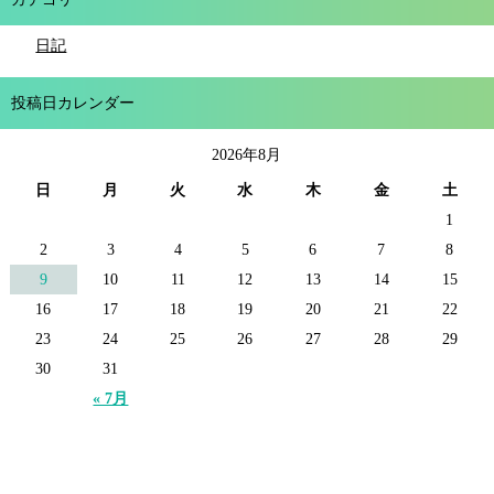
日記
投稿日カレンダー
2026年8月
日
月
火
水
木
金
土
1
2
3
4
5
6
7
8
9
10
11
12
13
14
15
16
17
18
19
20
21
22
23
24
25
26
27
28
29
30
31
« 7月