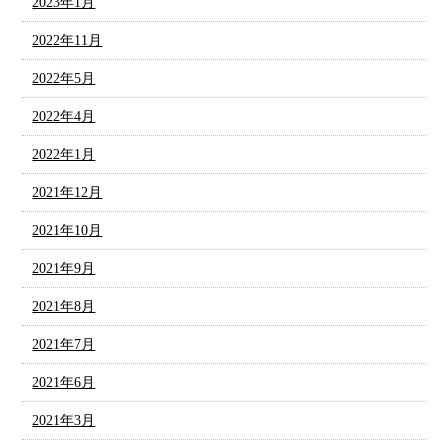
2023年1月
2022年11月
2022年5月
2022年4月
2022年1月
2021年12月
2021年10月
2021年9月
2021年8月
2021年7月
2021年6月
2021年3月