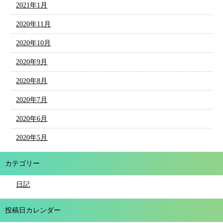
2021年1月
2020年11月
2020年10月
2020年9月
2020年8月
2020年7月
2020年6月
2020年5月
カテゴリー
日記
投稿日カレンダー