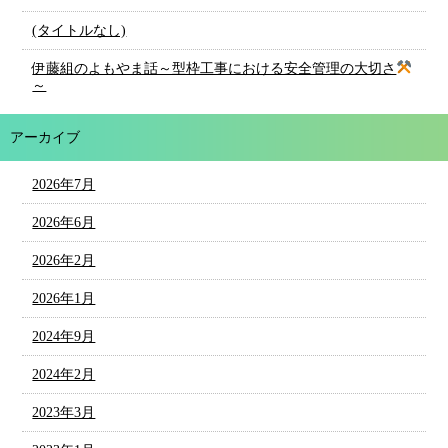
(タイトルなし)
伊藤組のよもやま話～型枠工事における安全管理の大切さ
～
アーカイブ
2026年7月
2026年6月
2026年2月
2026年1月
2024年9月
2024年2月
2023年3月