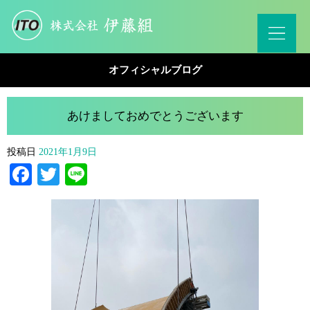
オフィシャルブログ
あけましておめでとうございます
投稿日
2021年1月9日
Facebook
Twitter
Line