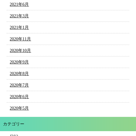
2021年6月
2021年3月
2021年1月
2020年11月
2020年10月
2020年9月
2020年8月
2020年7月
2020年6月
2020年5月
カテゴリー