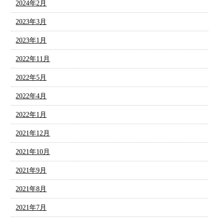
2024年2月
2023年3月
2023年1月
2022年11月
2022年5月
2022年4月
2022年1月
2021年12月
2021年10月
2021年9月
2021年8月
2021年7月