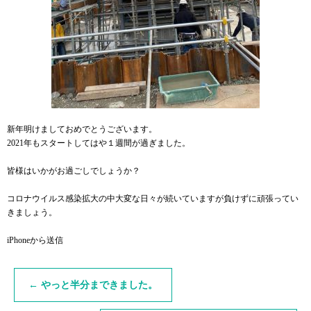
新年明けましておめでとうございます。
2021年もスタートしてはや１週間が過ぎました。
皆様はいかがお過ごしでしょうか？
コロナウイルス感染拡大の中大変な日々が続いていますが負けずに頑張ってい
きましょう。
iPhoneから送信
←
やっと半分まできました。