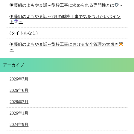
伊藤組のよもやま話～型枠工事に求められる専門性とは
～
伊藤組のよもやま話～7月の型枠工事で気をつけたいポイン
ト
～
(タイトルなし)
伊藤組のよもやま話～型枠工事における安全管理の大切さ
～
アーカイブ
2026年7月
2026年6月
2026年2月
2026年1月
2024年9月