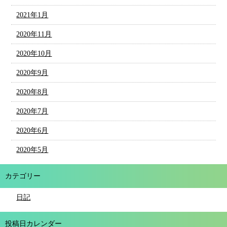
2021年1月
2020年11月
2020年10月
2020年9月
2020年8月
2020年7月
2020年6月
2020年5月
カテゴリー
日記
投稿日カレンダー