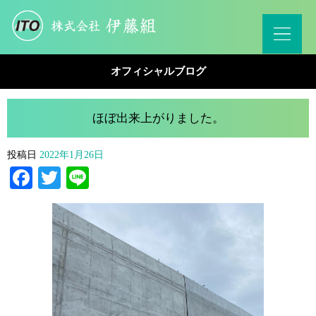
オフィシャルブログ
ほぼ出来上がりました。
投稿日
2022年1月26日
Facebook
Twitter
Line