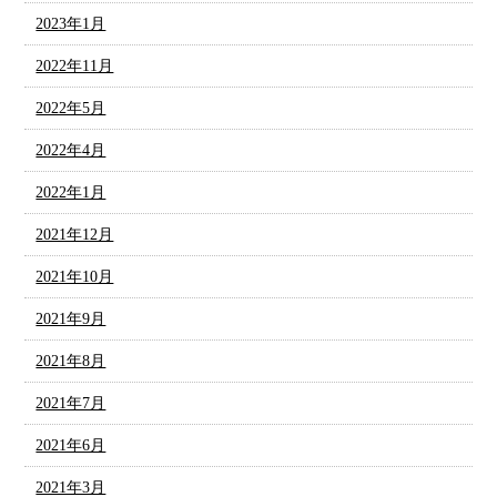
2023年1月
2022年11月
2022年5月
2022年4月
2022年1月
2021年12月
2021年10月
2021年9月
2021年8月
2021年7月
2021年6月
2021年3月