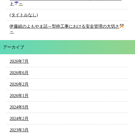
ト
～
(タイトルなし)
伊藤組のよもやま話～型枠工事における安全管理の大切さ
～
アーカイブ
2026年7月
2026年6月
2026年2月
2026年1月
2024年9月
2024年2月
2023年3月