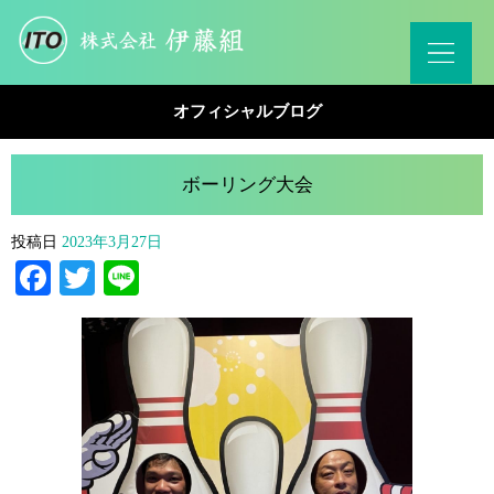
オフィシャルブログ
ボーリング大会
投稿日
2023年3月27日
Facebook
Twitter
Line