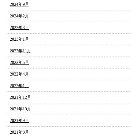
2024年9月
2024年2月
2023年3月
2023年1月
2022年11月
2022年5月
2022年4月
2022年1月
2021年12月
2021年10月
2021年9月
2021年8月