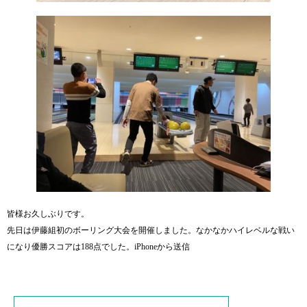
皆様お久しぶりです。
先日は伊藤組初のボーリング大会を開催しました。なかなかハイレベルな戦い
になり優勝スコアは188点でした。iPhoneから送信