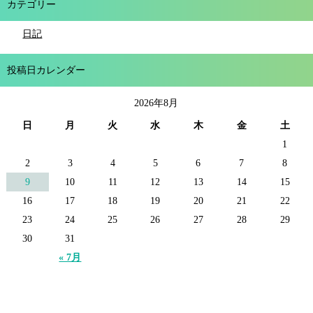
カテゴリー
日記
投稿日カレンダー
2026年8月
日
月
火
水
木
金
土
1
2
3
4
5
6
7
8
9
10
11
12
13
14
15
16
17
18
19
20
21
22
23
24
25
26
27
28
29
30
31
« 7月