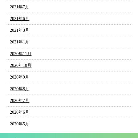
2021年7月
2021年6月
2021年3月
2021年1月
2020年11月
2020年10月
2020年9月
2020年8月
2020年7月
2020年6月
2020年5月