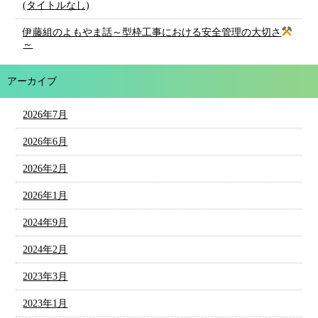
(タイトルなし)
伊藤組のよもやま話～型枠工事における安全管理の大切さ
～
アーカイブ
2026年7月
2026年6月
2026年2月
2026年1月
2024年9月
2024年2月
2023年3月
2023年1月