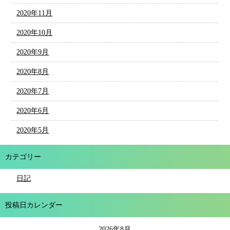
2020年11月
2020年10月
2020年9月
2020年8月
2020年7月
2020年6月
2020年5月
カテゴリー
日記
投稿日カレンダー
2026年8月