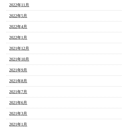
2022年11月
2022年5月
2022年4月
2022年1月
2021年12月
2021年10月
2021年9月
2021年8月
2021年7月
2021年6月
2021年3月
2021年1月