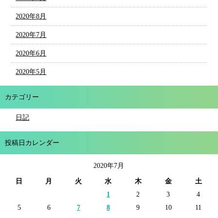
2020年8月
2020年7月
2020年6月
2020年5月
カテゴリー
日記
投稿日カレンダー
2020年7月
日
月
火
水
木
金
土
1
2
3
4
5
6
7
8
9
10
11