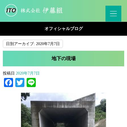
オフィシャルブログ
日別アーカイブ:
2020年7月7日
地下の現場
投稿日
2020年7月7日
Facebook
Twitter
Line