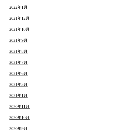
2022年1月
2021年12月
2021年10月
2021年9月
2021年8月
2021年7月
2021年6月
2021年3月
2021年1月
2020年11月
2020年10月
2020年9月