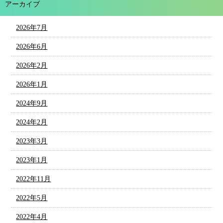
アーカイブ
2026年7月
2026年6月
2026年2月
2026年1月
2024年9月
2024年2月
2023年3月
2023年1月
2022年11月
2022年5月
2022年4月