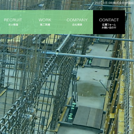
2021 3月 08|株式会社伊藤組