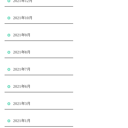
2021年12月
2021年10月
2021年9月
2021年8月
2021年7月
2021年6月
2021年3月
2021年1月