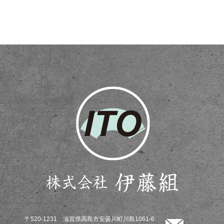
〒520-1231 滋賀県高島市安曇川町川島1061-6