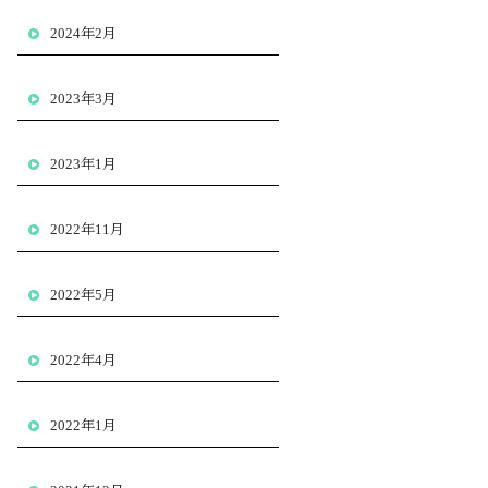
2024年2月
2023年3月
2023年1月
2022年11月
2022年5月
2022年4月
2022年1月