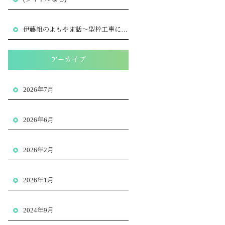
伊藤組のよもやま話～型枠工事における安全管理の大切さ
～
アーカイブ
2026年7月
2026年6月
2026年2月
2026年1月
2024年9月