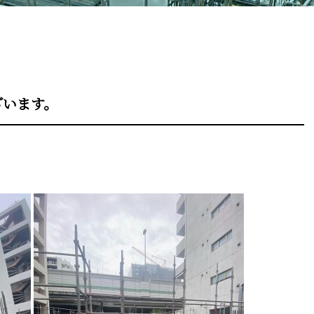
ざいます。