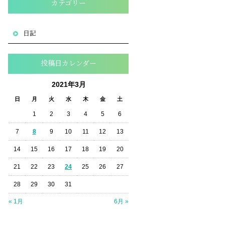
カテゴリー
日記
投稿日カレンダー
2021年3月
日
月
火
水
木
金
土
1
2
3
4
5
6
7
8
9
10
11
12
13
14
15
16
17
18
19
20
21
22
23
24
25
26
27
28
29
30
31
« 1月
6月 »