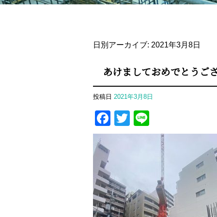
日別アーカイブ:
2021年3月8日
あけましておめでとうご
投稿日
2021年3月8日
Facebook
Twitter
Line