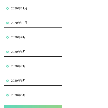
2020年11月
2020年10月
2020年9月
2020年8月
2020年7月
2020年6月
2020年5月