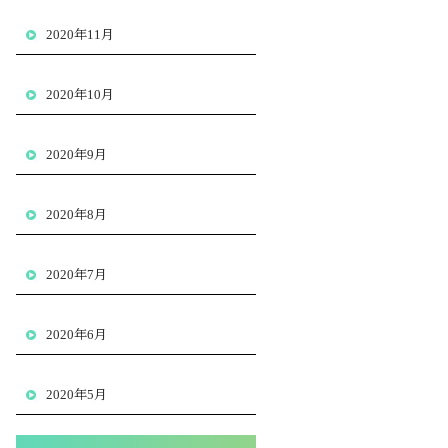
2020年11月
2020年10月
2020年9月
2020年8月
2020年7月
2020年6月
2020年5月