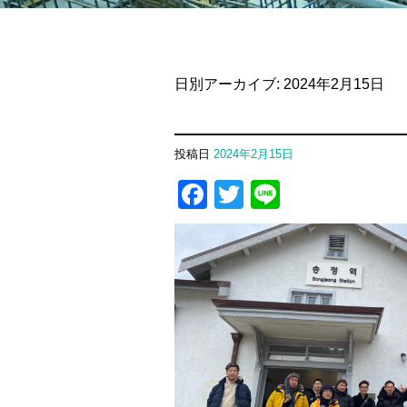
日別アーカイブ:
2024年2月15日
投稿日
2024年2月15日
Facebook
Twitter
Line