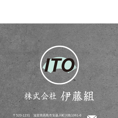
〒520-1231 滋賀県高島市安曇川町川島1061-6