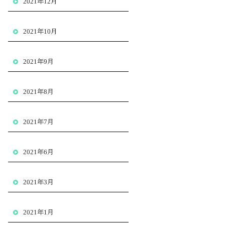
2021年12月
2021年10月
2021年9月
2021年8月
2021年7月
2021年6月
2021年3月
2021年1月