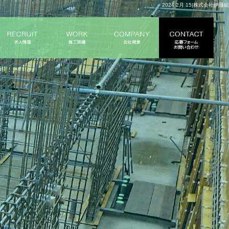
2024 2月 15|株式会社伊藤組