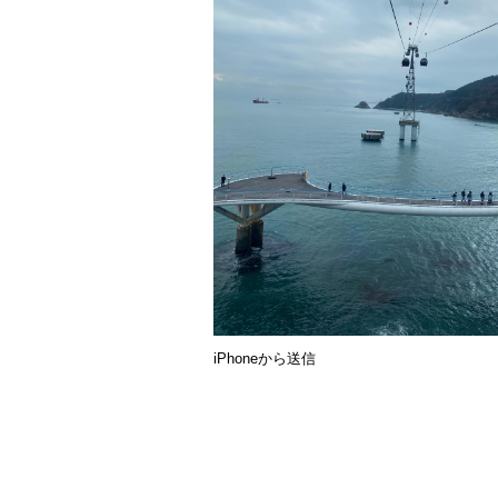
iPhoneから送信