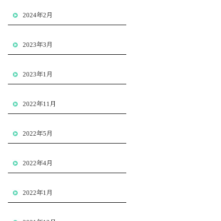
2024年2月
2023年3月
2023年1月
2022年11月
2022年5月
2022年4月
2022年1月