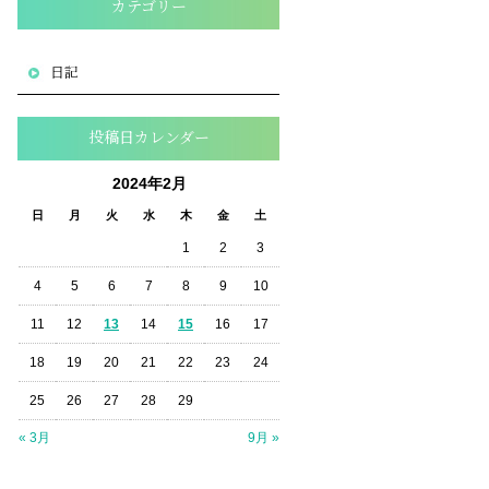
カテゴリー
日記
投稿日カレンダー
2024年2月
日
月
火
水
木
金
土
1
2
3
4
5
6
7
8
9
10
11
12
13
14
15
16
17
18
19
20
21
22
23
24
25
26
27
28
29
« 3月
9月 »