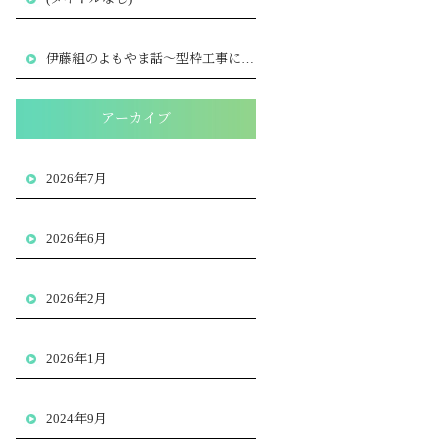
伊藤組のよもやま話～型枠工事における安全管理の大切さ
～
アーカイブ
2026年7月
2026年6月
2026年2月
2026年1月
2024年9月