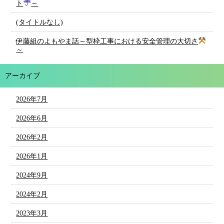
ト
～
(タイトルなし)
伊藤組のよもやま話～型枠工事における安全管理の大切さ
～
アーカイブ
2026年7月
2026年6月
2026年2月
2026年1月
2024年9月
2024年2月
2023年3月