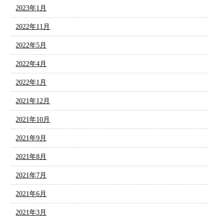
2023年1月
2022年11月
2022年5月
2022年4月
2022年1月
2021年12月
2021年10月
2021年9月
2021年8月
2021年7月
2021年6月
2021年3月