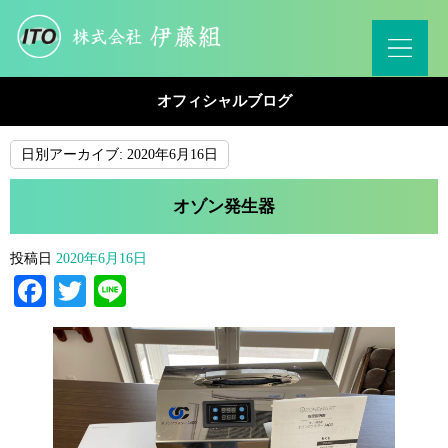
オフィシャルブログ
日別アーカイブ:
2020年6月16日
オゾン発生器
投稿日
2020年6月16日
Facebook
Twitter
Line