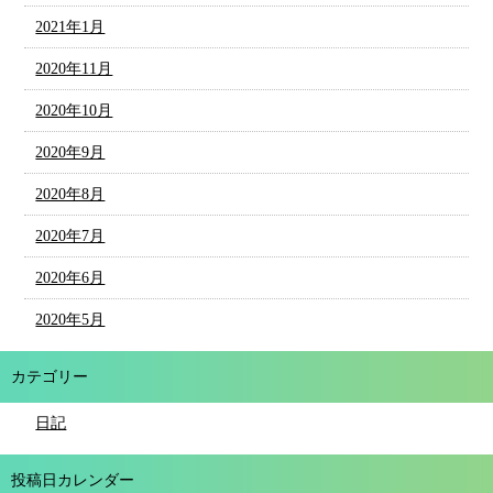
2021年1月
2020年11月
2020年10月
2020年9月
2020年8月
2020年7月
2020年6月
2020年5月
カテゴリー
日記
投稿日カレンダー