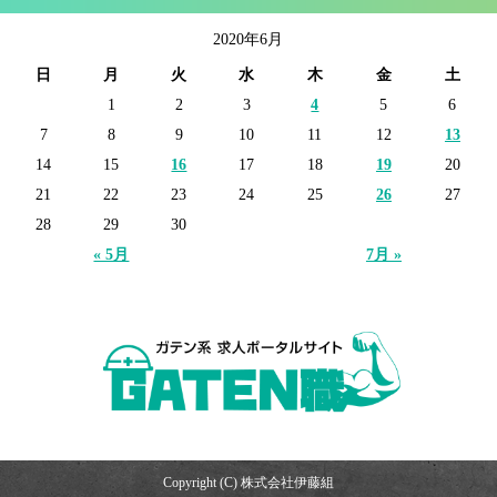
2020年6月
日
月
火
水
木
金
土
1
2
3
4
5
6
7
8
9
10
11
12
13
14
15
16
17
18
19
20
21
22
23
24
25
26
27
28
29
30
« 5月
7月 »
Copyright (C) 株式会社伊藤組