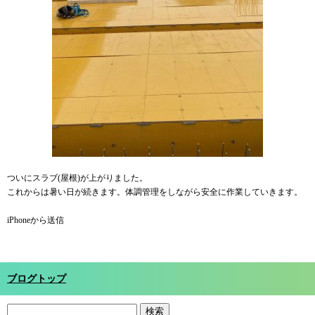
ついにスラブ(屋根)が上がりました。
これからは暑い日が続きます。体調管理をしながら安全に作業していきます。
iPhoneから送信
ブログトップ