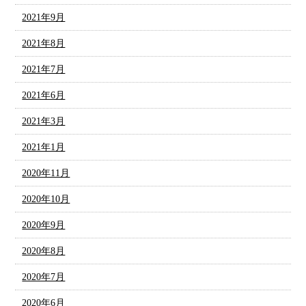
2021年9月
2021年8月
2021年7月
2021年6月
2021年3月
2021年1月
2020年11月
2020年10月
2020年9月
2020年8月
2020年7月
2020年6月