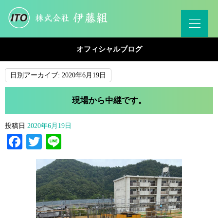
オフィシャルブログ
日別アーカイブ:
2020年6月19日
現場から中継です。
投稿日
2020年6月19日
Facebook
Twitter
Line