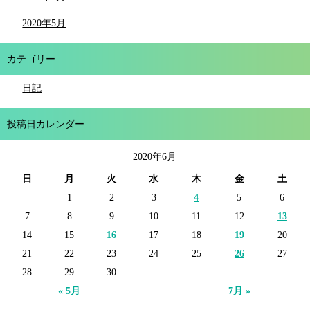
2020年5月
カテゴリー
日記
投稿日カレンダー
2020年6月
日
月
火
水
木
金
土
1
2
3
4
5
6
7
8
9
10
11
12
13
14
15
16
17
18
19
20
21
22
23
24
25
26
27
28
29
30
« 5月
7月 »