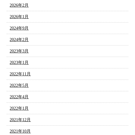
2026年2月
2026年1月
2024年9月
2024年2月
2023年3月
2023年1月
2022年11月
2022年5月
2022年4月
2022年1月
2021年12月
2021年10月